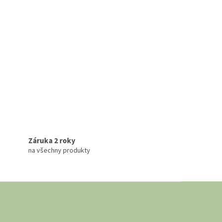
Záruka 2 roky
na všechny produkty