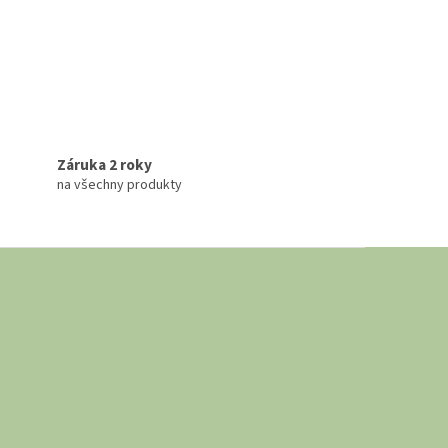
Záruka 2 roky
na všechny produkty