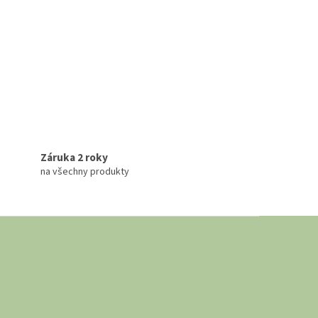
Záruka 2 roky
na všechny produkty