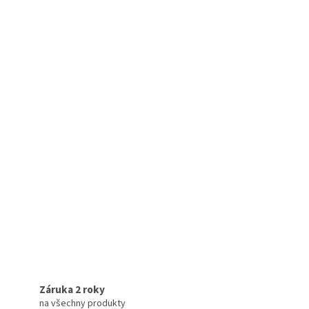
Záruka 2 roky
na všechny produkty