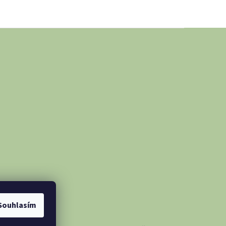
Souhlasím