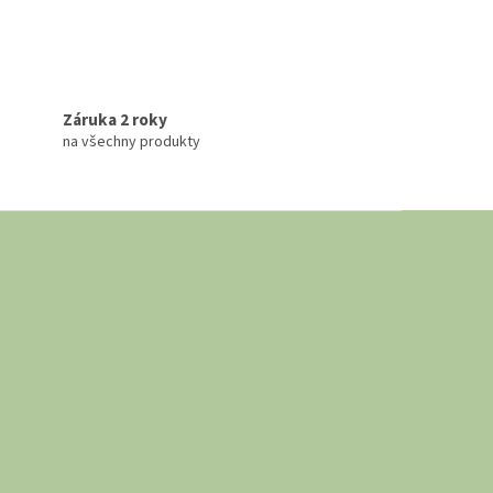
Záruka 2 roky
na všechny produkty