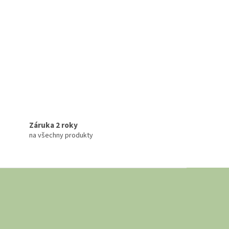
Záruka 2 roky
na všechny produkty